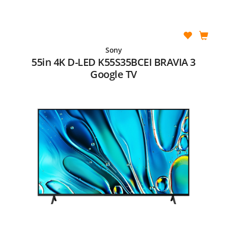
Sony
55in 4K D-LED K55S35BCEI BRAVIA 3
Google TV