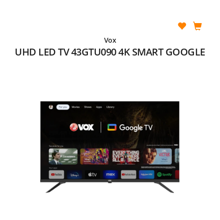
Vox
UHD LED TV 43GTU090 4K SMART GOOGLE