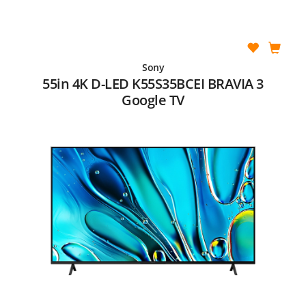
Sony
55in 4K D-LED K55S35BCEI BRAVIA 3
Google TV