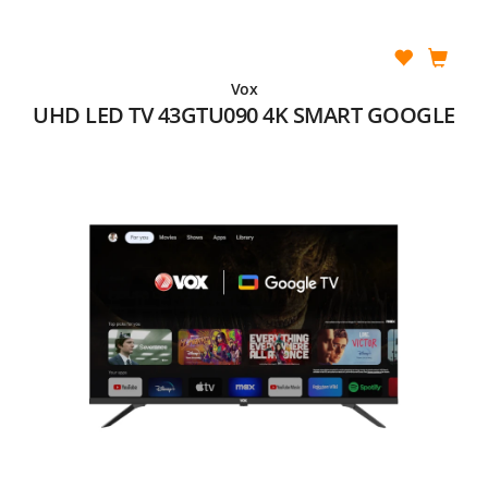
Vox
UHD LED TV 43GTU090 4K SMART GOOGLE