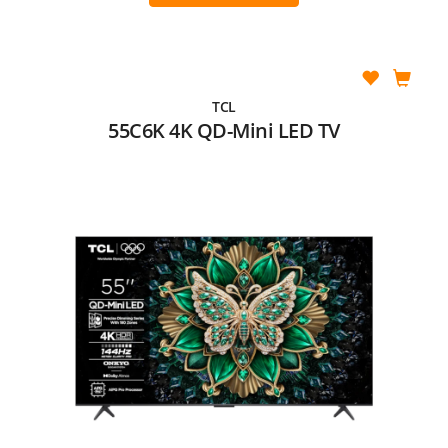
TCL
55C6K 4K QD-Mini LED TV