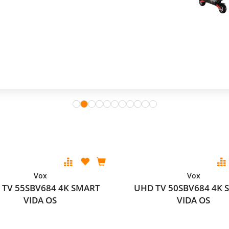
Vox
Vox
 TV 55SBV684 4K SMART
UHD TV 50SBV684 4K 
VIDA OS
VIDA OS