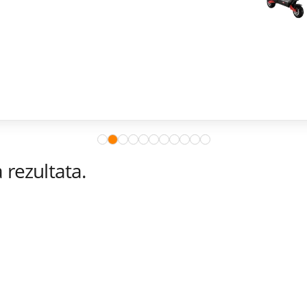
rezultata.