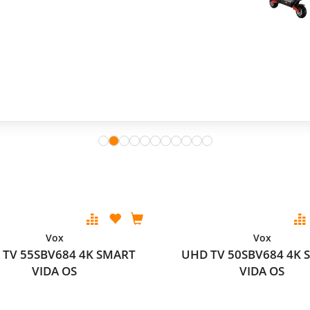
Vox
Vox
 TV 55SBV684 4K SMART
UHD TV 50SBV684 4K 
VIDA OS
VIDA OS