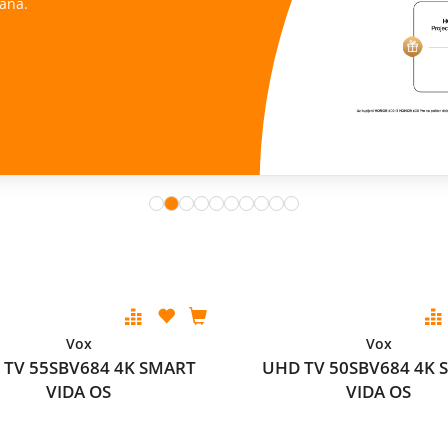
ana.
Vox
Vox
 TV 55SBV684 4K SMART
UHD TV 50SBV684 4K 
VIDA OS
VIDA OS