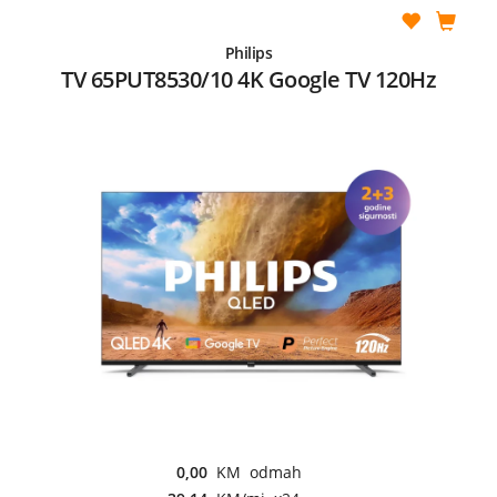
Philips
TV 65PUT8530/10 4K Google TV 120Hz
0,00
KM odmah