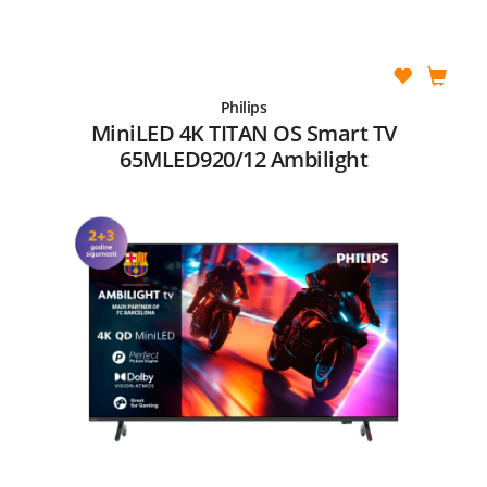
Philips
MiniLED 4K TITAN OS Smart TV
65MLED920/12 Ambilight