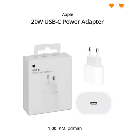
Apple
20W USB-C Power Adapter
1,00
KM odmah