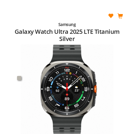
Samsung
Galaxy Watch Ultra 2025 LTE Titanium
Silver