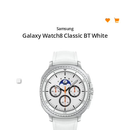
Samsung
Galaxy Watch8 Classic BT White