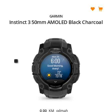
GARMIN
Instinct 3 50mm AMOLED Black Charcoal
0,00
KM odmah