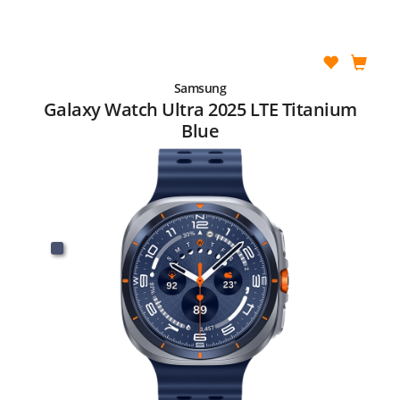
Samsung
Galaxy Watch Ultra 2025 LTE Titanium
Blue