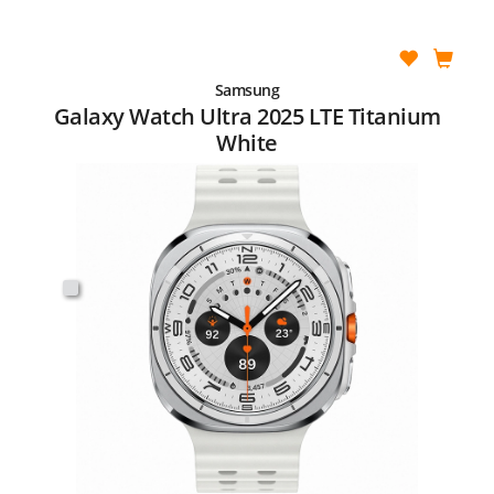
Samsung
Galaxy Watch Ultra 2025 LTE Titanium
White