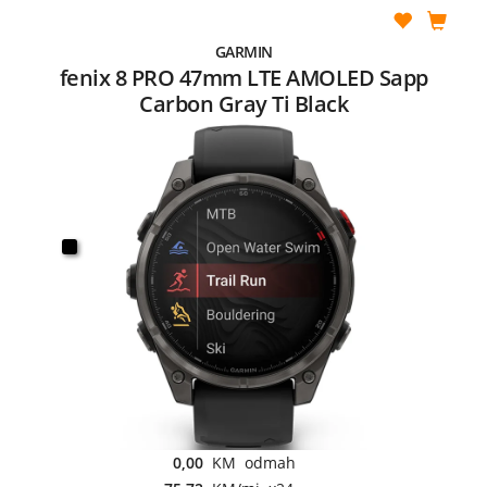
GARMIN
fenix 8 PRO 47mm LTE AMOLED Sapp
Carbon Gray Ti Black
0,00
KM odmah