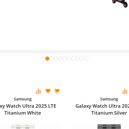
Samsung
Samsung
xy Watch Ultra 2025 LTE
Galaxy Watch Ultra 20
Titanium White
Titanium Silver