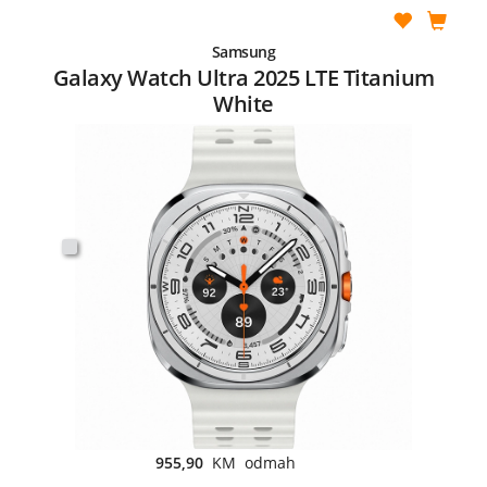
Samsung
Galaxy Watch Ultra 2025 LTE Titanium
White
955,90
KM odmah