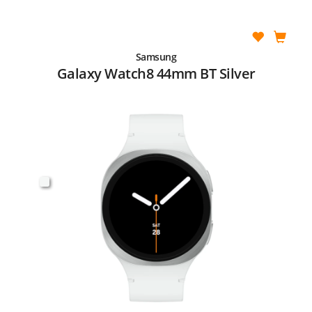
Samsung
Galaxy Watch8 44mm BT Silver