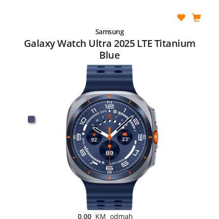
Samsung
Galaxy Watch Ultra 2025 LTE Titanium
Blue
0,00
KM odmah