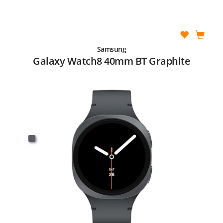
Samsung
Galaxy Watch8 40mm BT Graphite