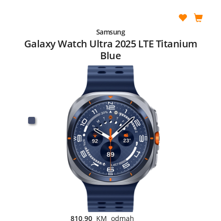
Samsung
Galaxy Watch Ultra 2025 LTE Titanium
Blue
810,90
KM odmah