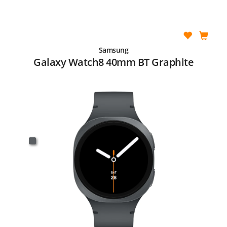
Samsung
Galaxy Watch8 40mm BT Graphite