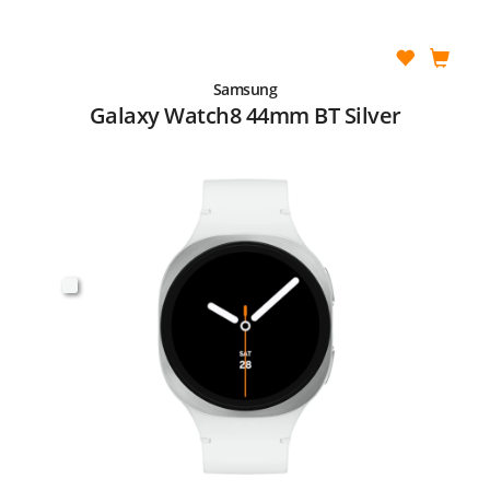
Samsung
Galaxy Watch8 44mm BT Silver