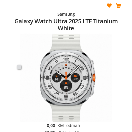
Samsung
Galaxy Watch Ultra 2025 LTE Titanium
White
0,00
KM odmah