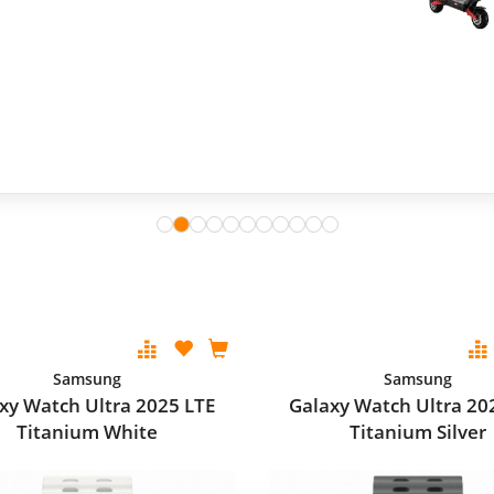
Samsung
Samsung
xy Watch Ultra 2025 LTE
Galaxy Watch Ultra 20
Titanium White
Titanium Silver