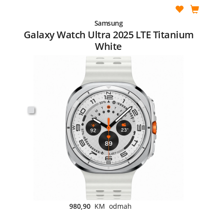
Samsung
Galaxy Watch Ultra 2025 LTE Titanium
White
980,90
KM odmah