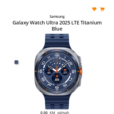
Samsung
Galaxy Watch Ultra 2025 LTE Titanium
Blue
0,00
KM odmah