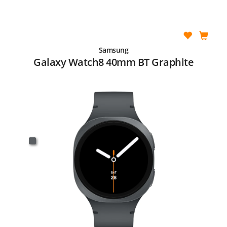
Samsung
Galaxy Watch8 40mm BT Graphite