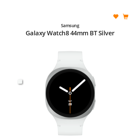
Samsung
Galaxy Watch8 44mm BT Silver