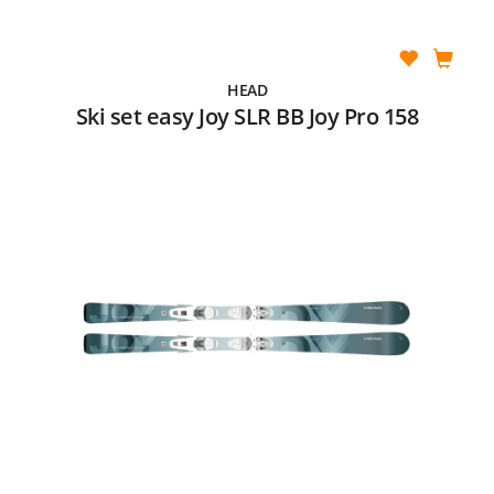
HEAD
Ski set easy Joy SLR BB Joy Pro 158