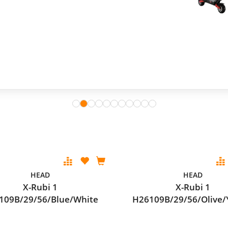
HEAD
HEAD
X-Rubi 1
X-Rubi 1
109B/29/56/Blue/White
H26109B/29/56/Olive/