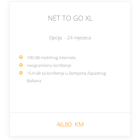
NET TO GO XL
Opcija - 24 mjeseca
100 GB mobilnog interneta
neograničeno korištenje
15.9 GB za korištenje u Zemljama Zapadnog
Balkana
46,80 KM