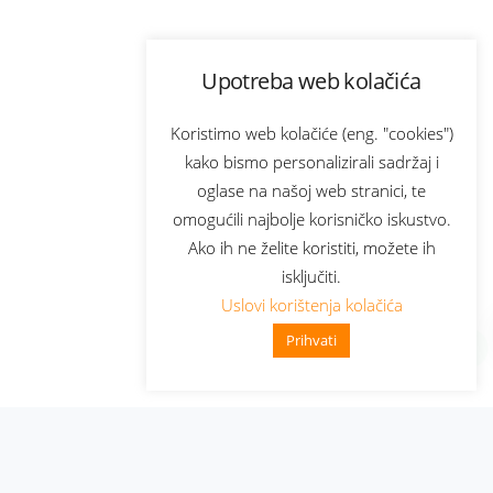
Upotreba web kolačića
Koristimo web kolačiće (eng. "cookies")
kako bismo personalizirali sadržaj i
oglase na našoj web stranici, te
omogućili najbolje korisničko iskustvo.
Ako ih ne želite koristiti, možete ih
isključiti.
Uslovi korištenja kolačića
Prihvati