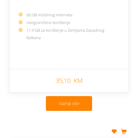
60 GB mobilnog interneta
neograničeno korištenje
11.9 GB za korištenje u Zemljama Zapadnog
Balkana
35,10 KM
Saznaj više