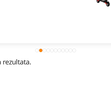
rezultata.