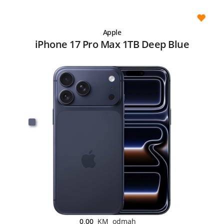
Apple
iPhone 17 Pro Max 1TB Deep Blue
0,00
KM odmah