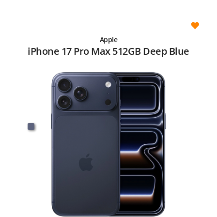
Apple
iPhone 17 Pro Max 512GB Deep Blue