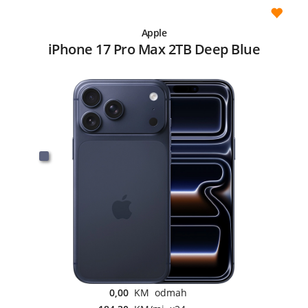
Apple
iPhone 17 Pro Max 2TB Deep Blue
0,00
KM odmah