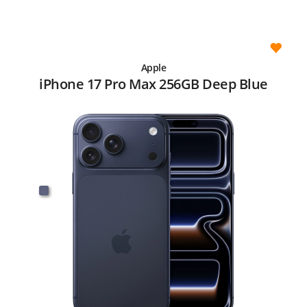
Apple
iPhone 17 Pro Max 256GB Deep Blue