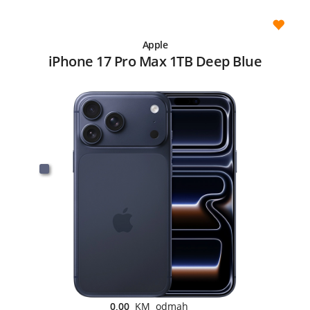
Apple
iPhone 17 Pro Max 1TB Deep Blue
0,00
KM odmah