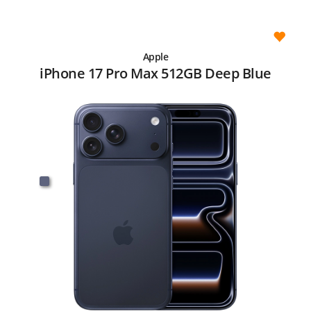
Apple
iPhone 17 Pro Max 512GB Deep Blue