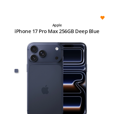
Apple
iPhone 17 Pro Max 256GB Deep Blue