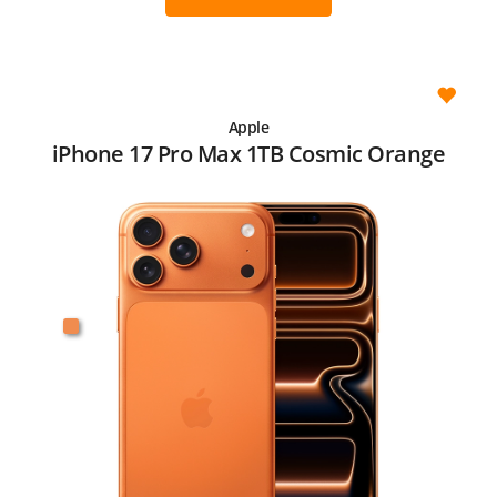
Apple
iPhone 17 Pro Max 1TB Cosmic Orange