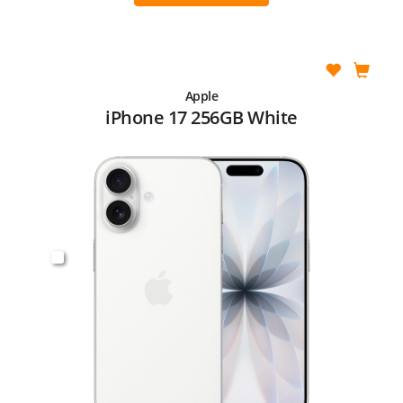
Apple
iPhone 17 256GB White