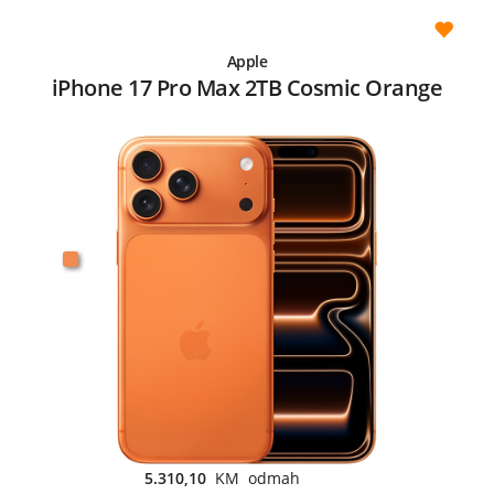
Apple
iPhone 17 Pro Max 2TB Cosmic Orange
5.310,10
KM odmah