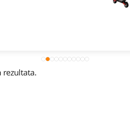
rezultata.