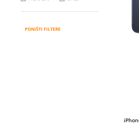
PONIŠTI FILTERE
iPhon