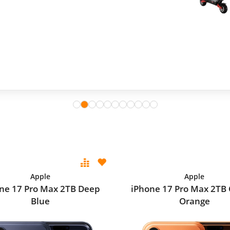
Apple
Apple
ne 17 Pro Max 2TB Deep
iPhone 17 Pro Max 2TB
Blue
Orange