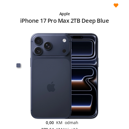
Apple
iPhone 17 Pro Max 2TB Deep Blue
0,00
KM odmah