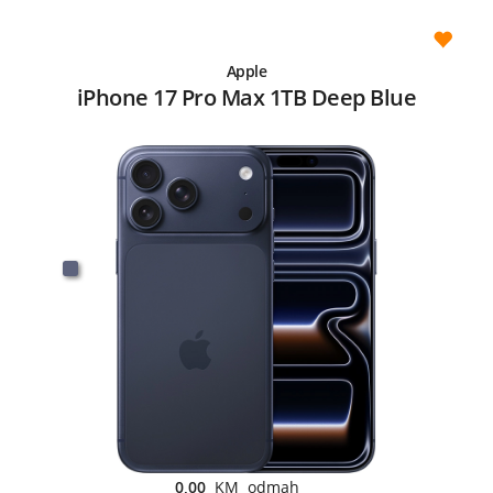
Apple
iPhone 17 Pro Max 1TB Deep Blue
0,00
KM odmah