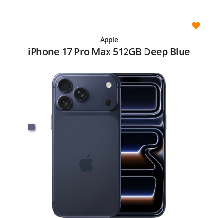
Apple
iPhone 17 Pro Max 512GB Deep Blue