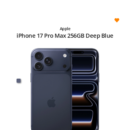
Apple
iPhone 17 Pro Max 256GB Deep Blue