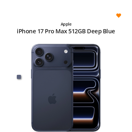
Apple
iPhone 17 Pro Max 512GB Deep Blue