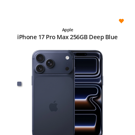
Apple
iPhone 17 Pro Max 256GB Deep Blue