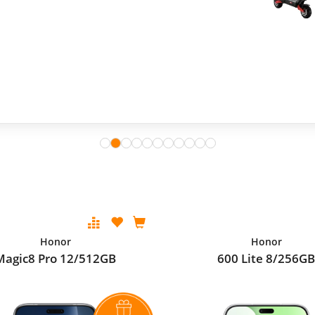
Honor
Honor
Magic8 Pro 12/512GB
600 Lite 8/256G