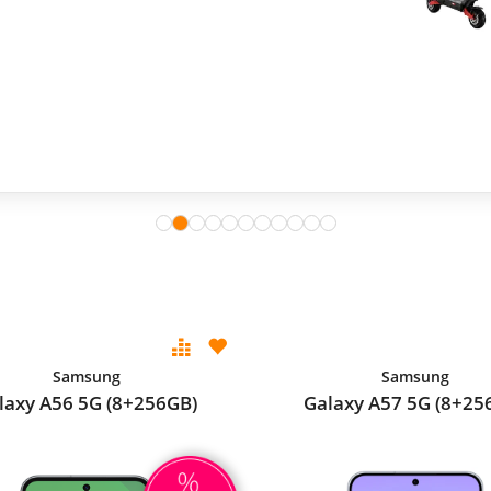
Samsung
Samsung
laxy A56 5G (8+256GB)
Galaxy A57 5G (8+25