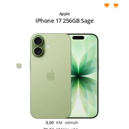
Apple
iPhone 17 256GB Sage
0,00
KM odmah