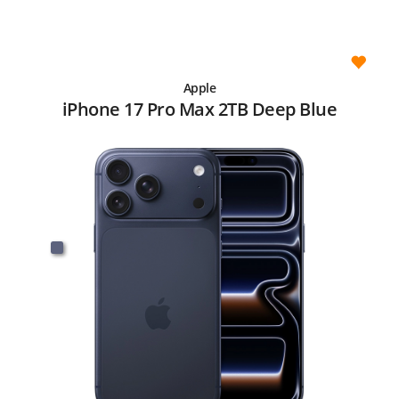
Apple
iPhone 17 Pro Max 2TB Deep Blue