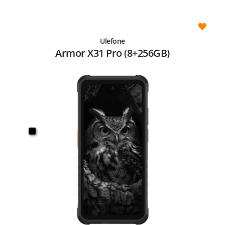
Ulefone
Armor X31 Pro (8+256GB)