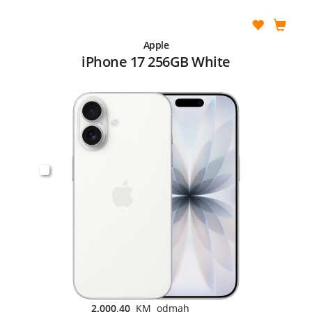
Apple
iPhone 17 256GB White
2.000,40
KM odmah