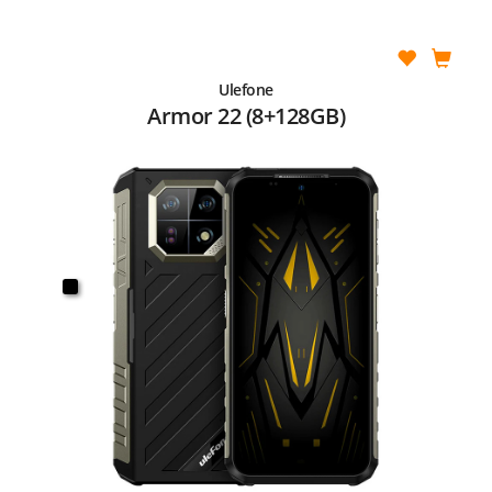
Ulefone
Armor 22 (8+128GB)