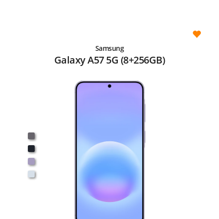
Samsung
Galaxy A57 5G (8+256GB)