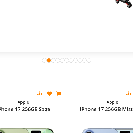
Apple
Apple
Phone 17 256GB Sage
iPhone 17 256GB Mist