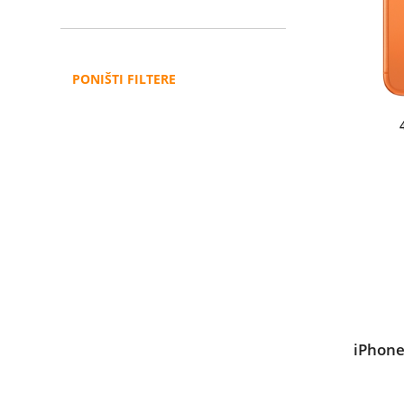
PONIŠTI FILTERE
iPhone