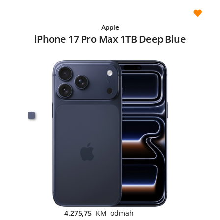
Apple
iPhone 17 Pro Max 1TB Deep Blue
4.275,75
KM odmah