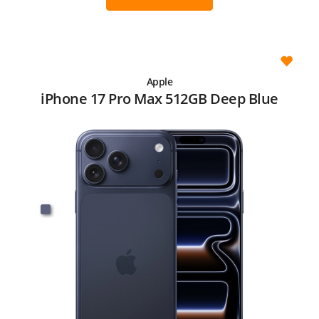
Apple
iPhone 17 Pro Max 512GB Deep Blue