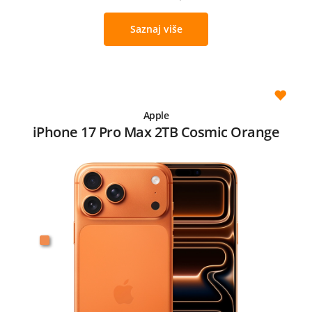
Saznaj više
Apple
iPhone 17 Pro Max 2TB Cosmic Orange