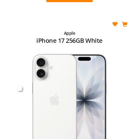
Apple
iPhone 17 256GB White