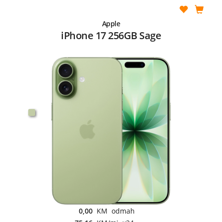
Apple
iPhone 17 256GB Sage
0,00
KM odmah