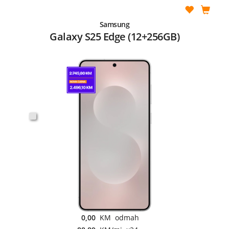
Samsung
Galaxy S25 Edge (12+256GB)
0,00
KM odmah