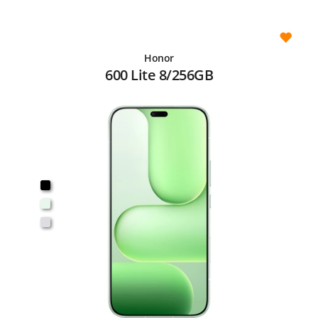
Honor
600 Lite 8/256GB