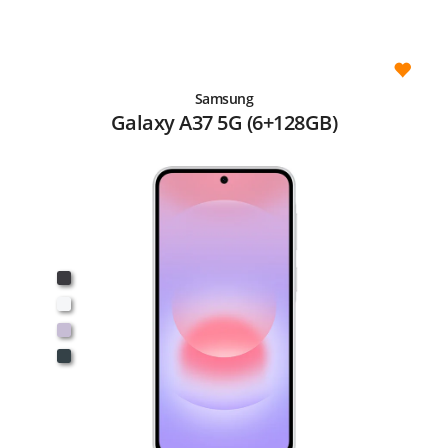
Samsung
Galaxy A37 5G (6+128GB)