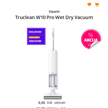
Xiaomi
Truclean W10 Pro Wet Dry Vacuum
0,00
KM odmah