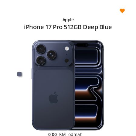
Apple
iPhone 17 Pro 512GB Deep Blue
0,00
KM odmah