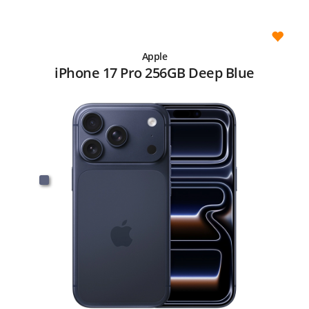
Apple
iPhone 17 Pro 256GB Deep Blue