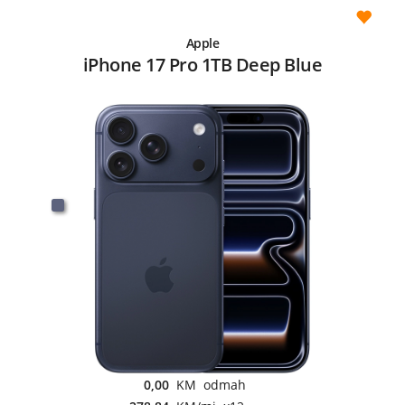
Apple
iPhone 17 Pro 1TB Deep Blue
0,00
KM odmah