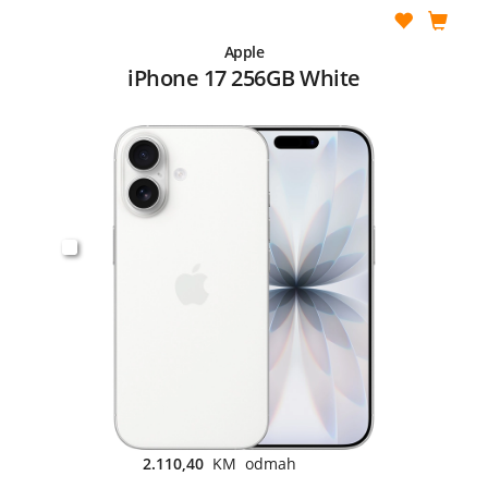
Apple
iPhone 17 256GB White
2.110,40
KM odmah