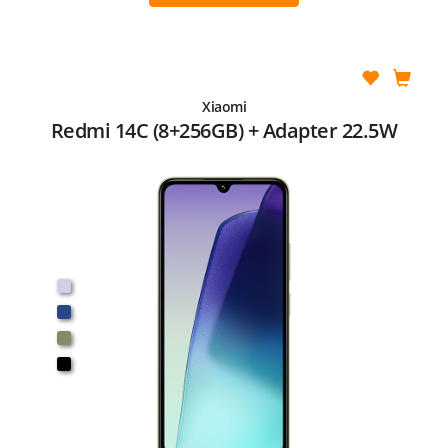
Xiaomi
Redmi 14C (8+256GB) + Adapter 22.5W