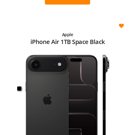
Apple
iPhone Air 1TB Space Black