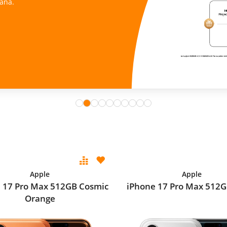
Apple
Apple
 17 Pro Max 512GB Cosmic
iPhone 17 Pro Max 512GB
Orange