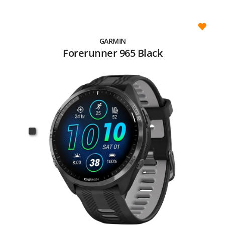
GARMIN
Forerunner 965 Black