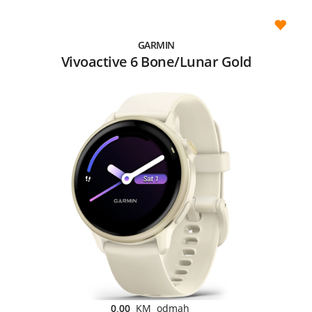
GARMIN
Vivoactive 6 Bone/Lunar Gold
0,00
KM odmah