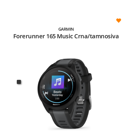
GARMIN
Forerunner 165 Music Crna/tamnosiva