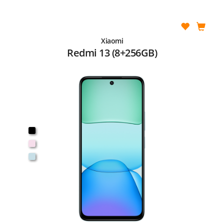
Xiaomi
Redmi 13 (8+256GB)