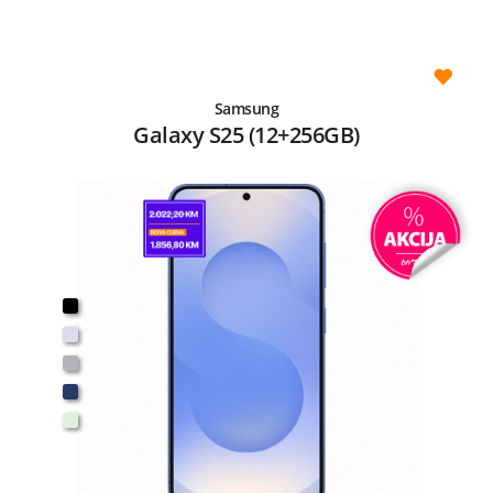
Samsung
Galaxy S25 (12+256GB)