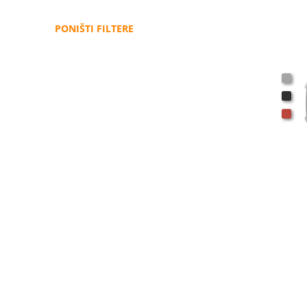
PONIŠTI FILTERE