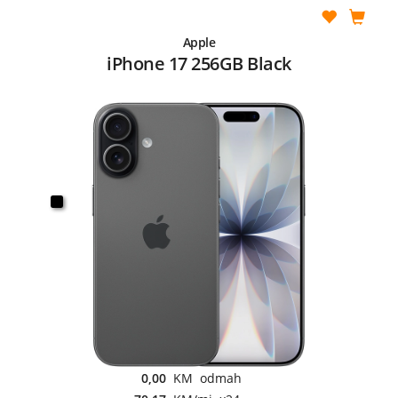
Apple
iPhone 17 256GB Black
0,00
KM odmah