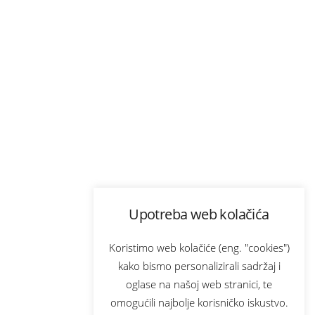
Upotreba web kolačića
Koristimo web kolačiće (eng. "cookies")
kako bismo personalizirali sadržaj i
oglase na našoj web stranici, te
omogućili najbolje korisničko iskustvo.