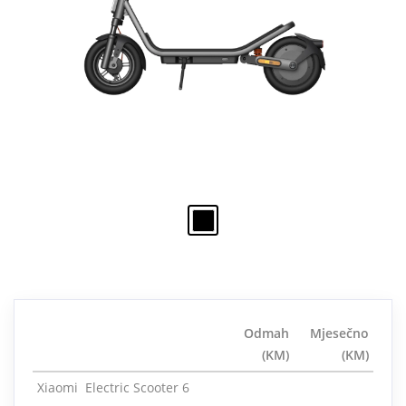
Odmah
Mjesečno
(KM)
(KM)
Xiaomi Electric Scooter 6