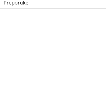
Preporuke