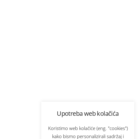
Upotreba web kolačića
Koristimo web kolačiće (eng. "cookies")
kako bismo personalizirali sadržaj i