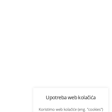
Upotreba web kolačića
Koristimo web kolačiće (eng. "cookies")