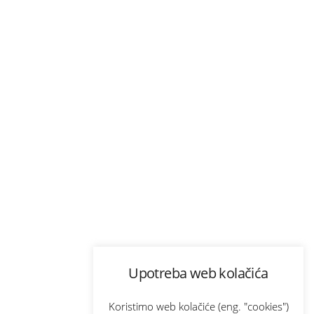
Upotreba web kolačića
Koristimo web kolačiće (eng. "cookies")